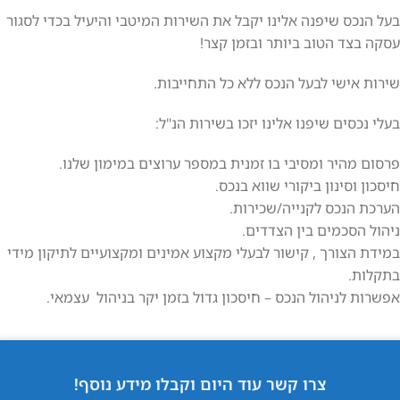
בעל הנכס שיפנה אלינו יקבל את השירות המיטבי והיעיל בכדי לסגור
עסקה בצד הטוב ביותר ובזמן קצר!
שירות אישי לבעל הנכס ללא כל התחייבות.
בעלי נכסים שיפנו אלינו יזכו בשירות הנ"ל:
פרסום מהיר ומסיבי בו זמנית במספר ערוצים במימון שלנו.
חיסכון וסינון ביקורי שווא בנכס.
הערכת הנכס לקנייה/שכירות.
ניהול הסכמים בין הצדדים.
במידת הצורך , קישור לבעלי מקצוע אמינים ומקצועיים לתיקון מידי
בתקלות.
אפשרות לניהול הנכס – חיסכון גדול בזמן יקר בניהול עצמאי.
צרו קשר עוד היום וקבלו מידע נוסף!