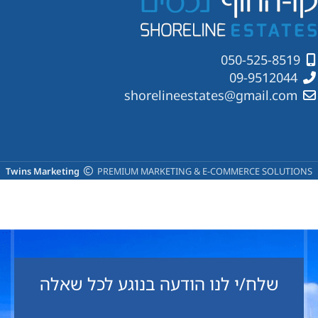
050-525-8519
09-9512044
shorelineestates@gmail.com
Twins Marketing
PREMIUM MARKETING & E-COMMERCE SOLUTIONS
שלח/י לנו הודעה בנוגע לכל שאלה