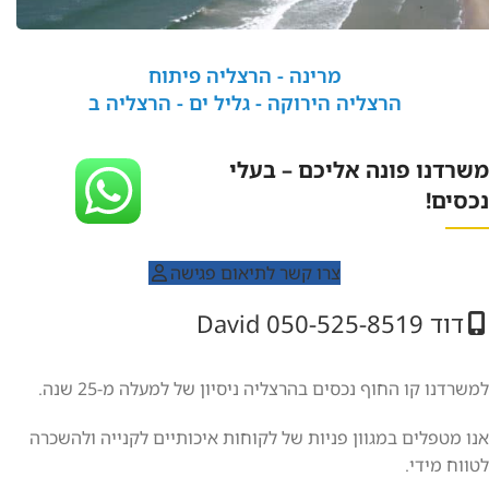
מרינה - הרצליה פיתוח
הרצליה הירוקה - גליל ים - הרצליה ב
משרדנו פונה אליכם – בעלי
נכסים!
צרו קשר לתיאום פגישה
דוד David 050-525-8519
למשרדנו קו החוף נכסים בהרצליה ניסיון של למעלה מ-25 שנה.
אנו מטפלים במגוון פניות של לקוחות איכותיים לקנייה ולהשכרה
לטווח מידי.