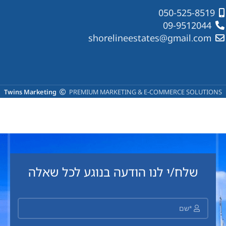
050-525-8519
09-9512044
shorelineestates@gmail.com
Twins Marketing
PREMIUM MARKETING & E-COMMERCE SOLUTIONS
שלח/י לנו הודעה בנוגע לכל שאלה