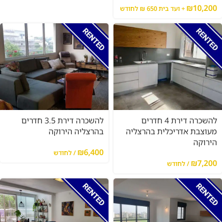
₪
10,200
+ ועד בית 650 ₪ לחודש
להשכרה דירת 4 חדרים
להשכרה דירת 3.5 חדרים
מעוצבת אדריכלית בהרצליה
בהרצליה הירוקה
הירוקה
₪
6,400
/ לחודש
₪
7,200
/ לחודש