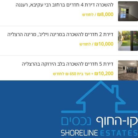
להשכרה דירת 4 חדרים ברחוב רבי עקיבא, רעננה
₪
8,000
/ לחודש
דירת 2 חדרים להשכרה במרינה ויליג', מרינה הרצליה
₪
10,000
/ לחודש
דירת 5 חדרים להשכרה בלב הירוקה בהרצליה
₪
10,200
+ ועד בית 650 ₪ לחודש