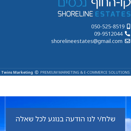
050-525-8519
09-9512044
shorelineestates@gmail.com
Twins Marketing
PREMIUM MARKETING & E-COMMERCE SOLUTIONS
שלח/י לנו הודעה בנוגע לכל שאלה