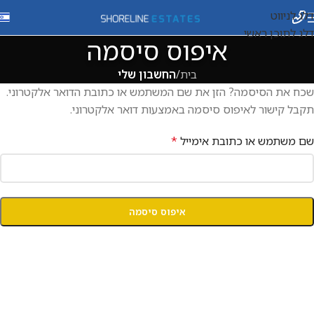
דלג לניווט
דלג לתוכן ראשי
איפוס סיסמה
בית
/
החשבון שלי
שכח את הסיסמה? הזן את שם המשתמש או כתובת הדואר אלקטרוני.
תקבל קישור לאיפוס סיסמה באמצעות דואר אלקטרוני.
שם משתמש או כתובת אימייל
*
איפוס סיסמה